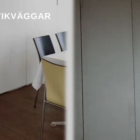
VIKVÄGGAR