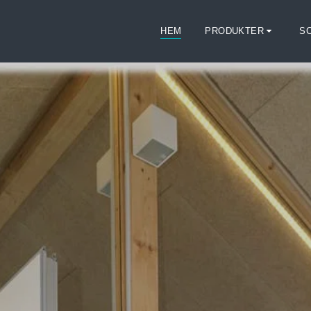
HEM
PRODUKTER
S