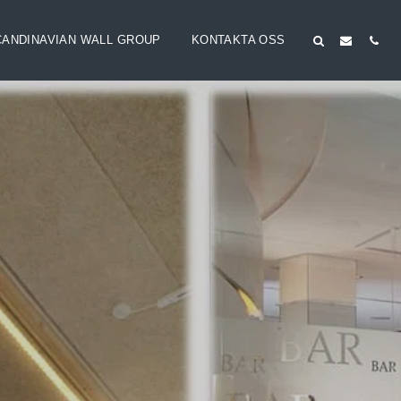
CANDINAVIAN WALL GROUP
KONTAKTA OSS