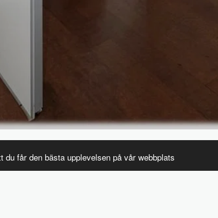
tt du får den bästa upplevelsen på vår webbplats