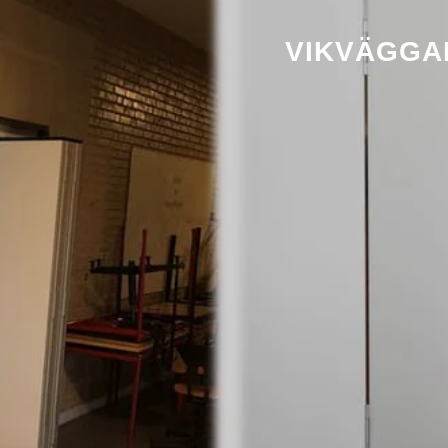
VIKVÄGGA