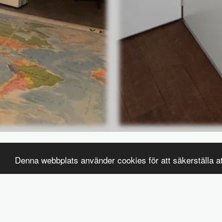
Denna webbplats använder cookies för att säkerställa a